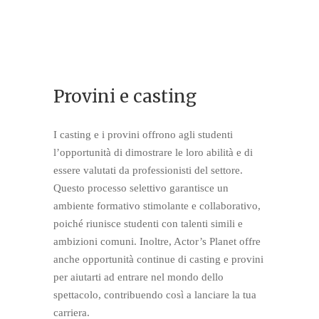
Provini e casting
I casting e i provini offrono agli studenti
l’opportunità di dimostrare le loro abilità e di
essere valutati da professionisti del settore.
Questo processo selettivo garantisce un
ambiente formativo stimolante e collaborativo,
poiché riunisce studenti con talenti simili e
ambizioni comuni. Inoltre, Actor’s Planet offre
anche opportunità continue di casting e provini
per aiutarti ad entrare nel mondo dello
spettacolo, contribuendo così a lanciare la tua
carriera.