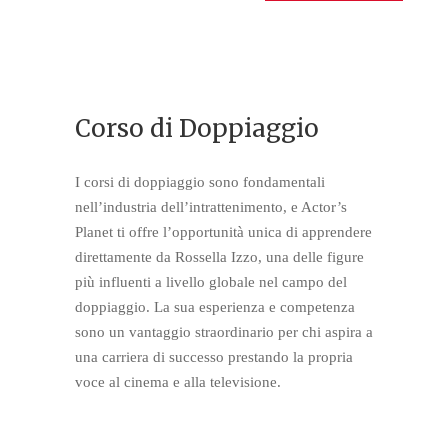
Corso di Doppiaggio
I corsi di doppiaggio sono fondamentali
nell’industria dell’intrattenimento, e Actor’s
Planet ti offre l’opportunità unica di apprendere
direttamente da Rossella Izzo, una delle figure
più influenti a livello globale nel campo del
doppiaggio. La sua esperienza e competenza
sono un vantaggio straordinario per chi aspira a
una carriera di successo prestando la propria
voce al cinema e alla televisione.