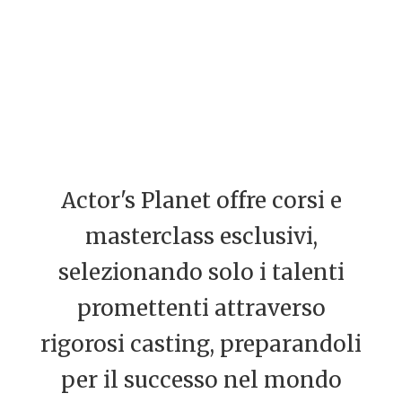
Actor's Planet offre corsi e
masterclass esclusivi,
selezionando solo i talenti
promettenti attraverso
rigorosi casting, preparandoli
per il successo nel mondo