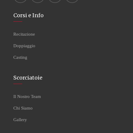
Corsi e Info
Recitazione
Doppiaggio
Casting
Scorciatoie
Il Nostro Team
Chi Siamo
Gallery