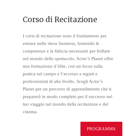
Corso di Recitazione
I corsi di recitazione sono il fondamento per
entrare nello show business, fornendo le
competenze e la fiducia necessarie per brillare
nel mondo dello spettacolo. Actor’s Planet offre
una formazione d’élite, con un focus sulla
pratica sul campo e l’accesso a registi e
professionisti di alto livello. Scegli Actor’s
Planet per un percorso di apprendimento che ti
preparerà in modo completo per il successo nel
tuo viaggio nel mondo della recitazione e del
cinema.
PROGRAMMA