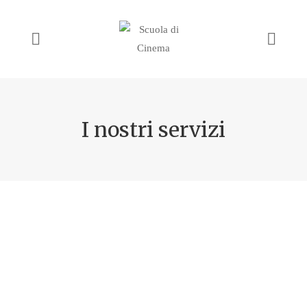
I nostri servizi