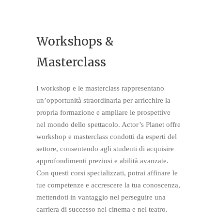
Workshops &
Masterclass
I workshop e le masterclass rappresentano
un’opportunità straordinaria per arricchire la
propria formazione e ampliare le prospettive
nel mondo dello spettacolo. Actor’s Planet offre
workshop e masterclass condotti da esperti del
settore, consentendo agli studenti di acquisire
approfondimenti preziosi e abilità avanzate.
Con questi corsi specializzati, potrai affinare le
tue competenze e accrescere la tua conoscenza,
mettendoti in vantaggio nel perseguire una
carriera di successo nel cinema e nel teatro.