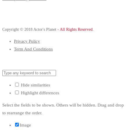
Copyright © 2018 Actor's Planet
- All Rights Reserved.
Privacy Policy
Term And Conditions
Hide similarities
Highlight differences
Select the fields to be shown. Others will be hidden. Drag and drop
to rearrange the order.
Image