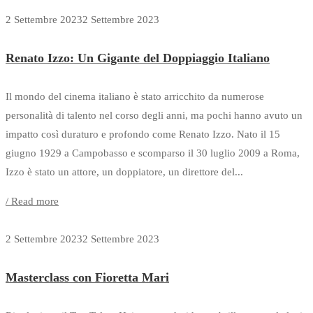
2 Settembre 2023
2 Settembre 2023
Renato Izzo: Un Gigante del Doppiaggio Italiano
Il mondo del cinema italiano è stato arricchito da numerose
personalità di talento nel corso degli anni, ma pochi hanno avuto un
impatto così duraturo e profondo come Renato Izzo. Nato il 15
giugno 1929 a Campobasso e scomparso il 30 luglio 2009 a Roma,
Izzo è stato un attore, un doppiatore, un direttore del...
/ Read more
2 Settembre 2023
2 Settembre 2023
Masterclass con Fioretta Mari